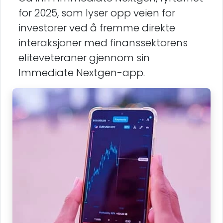
for 2025, som lyser opp veien for
investorer ved å fremme direkte
interaksjoner med finanssektorens
eliteveteraner gjennom sin
Immediate Nextgen-app.