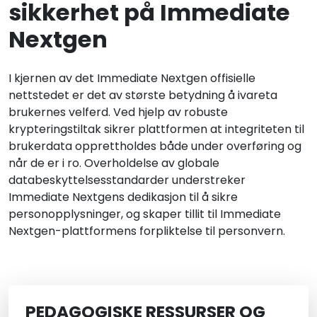
sikkerhet på Immediate
Nextgen
I kjernen av det Immediate Nextgen offisielle
nettstedet er det av største betydning å ivareta
brukernes velferd. Ved hjelp av robuste
krypteringstiltak sikrer plattformen at integriteten til
brukerdata opprettholdes både under overføring og
når de er i ro. Overholdelse av globale
databeskyttelsesstandarder understreker
Immediate Nextgens dedikasjon til å sikre
personopplysninger, og skaper tillit til Immediate
Nextgen-plattformens forpliktelse til personvern.
PEDAGOGISKE RESSURSER OG