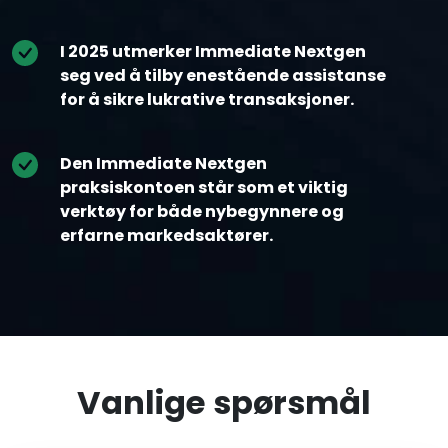
I 2025 utmerker Immediate Nextgen
seg ved å tilby enestående assistanse
for å sikre lukrative transaksjoner.
Den Immediate Nextgen
praksiskontoen står som et viktig
verktøy for både nybegynnere og
erfarne markedsaktører.
Vanlige spørsmål