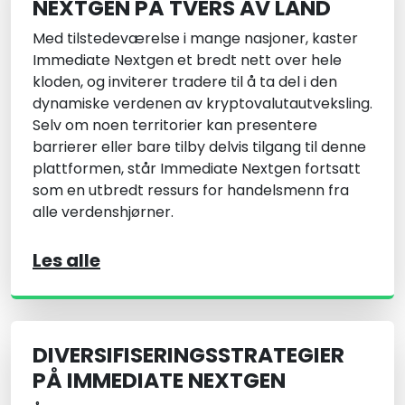
NEXTGEN PÅ TVERS AV LAND
Med tilstedeværelse i mange nasjoner, kaster
Immediate Nextgen et bredt nett over hele
kloden, og inviterer tradere til å ta del i den
dynamiske verdenen av kryptovalutautveksling.
Selv om noen territorier kan presentere
barrierer eller bare tilby delvis tilgang til denne
plattformen, står Immediate Nextgen fortsatt
som en utbredt ressurs for handelsmenn fra
alle verdenshjørner.
Les alle
DIVERSIFISERINGSSTRATEGIER
PÅ IMMEDIATE NEXTGEN