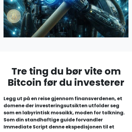
Tre ting du bør vite om
Bitcoin før du investerer
Legg ut på en reise gjennom finansverdenen, et
domene der investeringsutsikten utfolder seg
som en labyrintisk mosaikk, moden for tolkning.
Som din standhaftige guide forvandler
Immediate Script denne ekspedisjonen til et