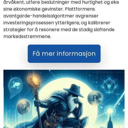
årvåkent, utføre beslutninger med hurtighet og øke
sine økonomiske gevinster. Plattformens
avantgarde-handelsalgoritmer avgrenser
investeringsprosessen ytterligere, og kalibrerer
strategier for å resonere med de stadig skiftende
markedsstrømmene.
Få mer informasjon