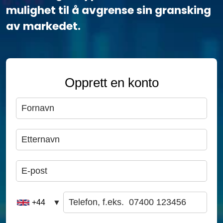
mulighet til å avgrense sin gransking
av markedet.