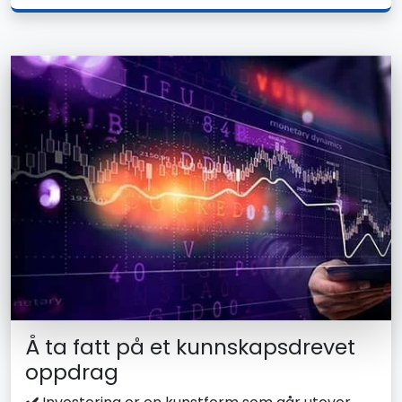
Å ta fatt på et kunnskapsdrevet
oppdrag