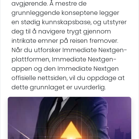
avgjørende. Å mestre de
grunnleggende konseptene legger
en stødig kunnskapsbase, og utstyrer
deg til å navigere trygt gjennom
intrikate emner på reisen fremover.
Når du utforsker Immediate Nextgen-
plattformen, Immediate Nextgen-
appen og den Immediate Nextgen
offisielle nettsiden, vil du oppdage at
dette grunnlaget er uvurderlig.