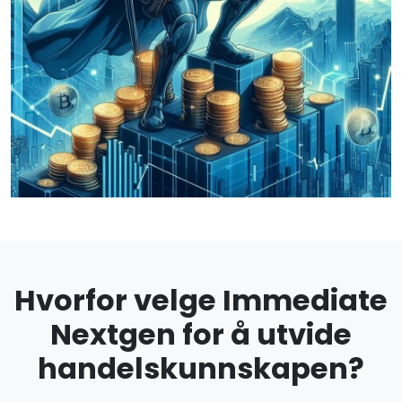
Hvorfor velge Immediate
Nextgen for å utvide
handelskunnskapen?