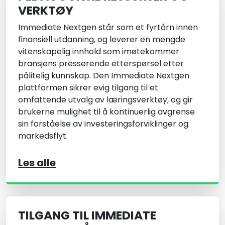
VERKTØY
Immediate Nextgen står som et fyrtårn innen
finansiell utdanning, og leverer en mengde
vitenskapelig innhold som imøtekommer
bransjens presserende etterspørsel etter
pålitelig kunnskap. Den Immediate Nextgen
plattformen sikrer evig tilgang til et
omfattende utvalg av læringsverktøy, og gir
brukerne mulighet til å kontinuerlig avgrense
sin forståelse av investeringsforviklinger og
markedsflyt.
Les alle
TILGANG TIL IMMEDIATE