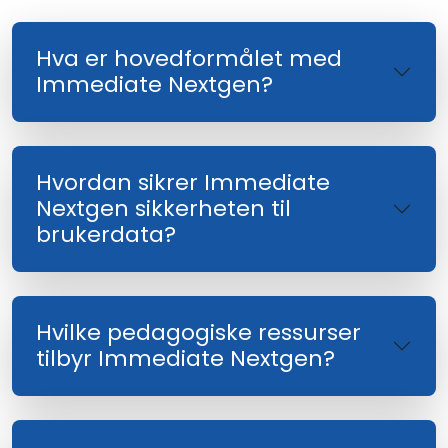
Hva er hovedformålet med
Immediate Nextgen?
Hvordan sikrer Immediate
Nextgen sikkerheten til
brukerdata?
Hvilke pedagogiske ressurser
tilbyr Immediate Nextgen?