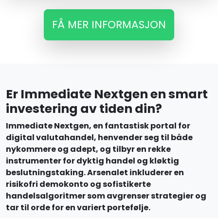
FÅ MER INFORMASJON
Er Immediate Nextgen en smart
investering av tiden din?
Immediate Nextgen, en fantastisk portal for
digital valutahandel, henvender seg til både
nykommere og adept, og tilbyr en rekke
instrumenter for dyktig handel og kløktig
beslutningstaking. Arsenalet inkluderer en
risikofri demokonto og sofistikerte
handelsalgoritmer som avgrenser strategier og
tar til orde for en variert portefølje.