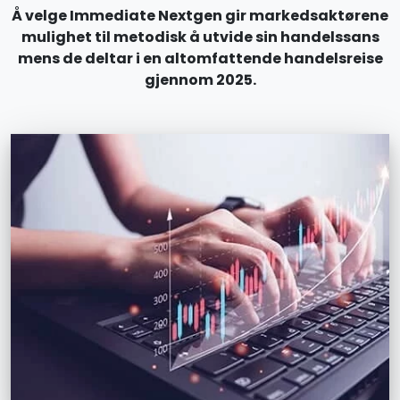
Å velge Immediate Nextgen gir markedsaktørene
mulighet til metodisk å utvide sin handelssans
mens de deltar i en altomfattende handelsreise
gjennom 2025.