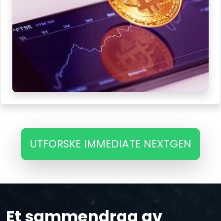
UTFORSKE IMMEDIATE NEXTGEN
Et sammendrag av