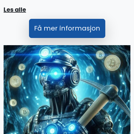
Les alle
Få mer informasjon