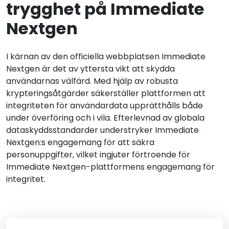
trygghet på Immediate
Nextgen
I kärnan av den officiella webbplatsen Immediate
Nextgen är det av yttersta vikt att skydda
användarnas välfärd. Med hjälp av robusta
krypteringsåtgärder säkerställer plattformen att
integriteten för användardata upprätthålls både
under överföring och i vila. Efterlevnad av globala
dataskyddsstandarder understryker Immediate
Nextgen:s engagemang för att säkra
personuppgifter, vilket ingjuter förtroende för
Immediate Nextgen-plattformens engagemang för
integritet.