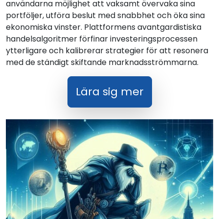
användarna möjlighet att vaksamt övervaka sina
portföljer, utföra beslut med snabbhet och öka sina
ekonomiska vinster. Plattformens avantgardistiska
handelsalgoritmer förfinar investeringsprocessen
ytterligare och kalibrerar strategier för att resonera
med de ständigt skiftande marknadsströmmarna.
Lära sig mer