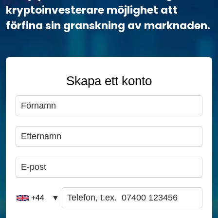
kryptoinvesterare möjlighet att
förfina sin granskning av marknaden.