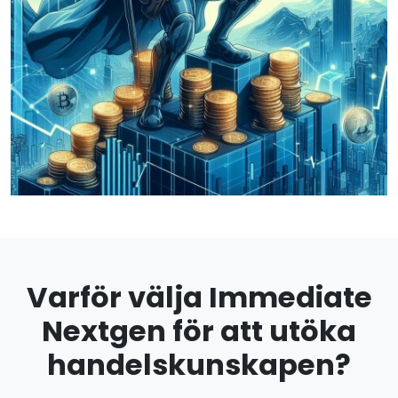
Varför välja Immediate
Nextgen för att utöka
handelskunskapen?