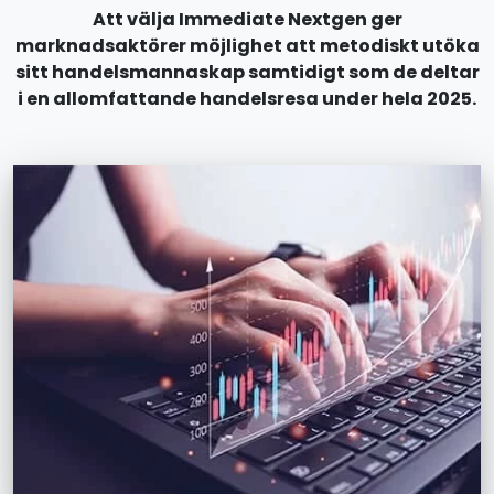
Att välja Immediate Nextgen ger
marknadsaktörer möjlighet att metodiskt utöka
sitt handelsmannaskap samtidigt som de deltar
i en allomfattande handelsresa under hela 2025.