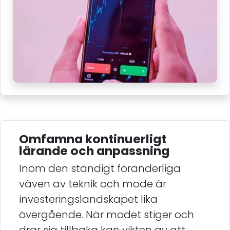
Omfamna kontinuerligt
lärande och anpassning
Inom den ständigt föränderliga
väven av teknik och mode är
investeringslandskapet lika
övergående. När modet stiger och