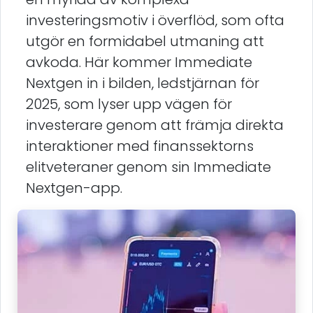
investeringsmotiv i överflöd, som ofta
utgör en formidabel utmaning att
avkoda. Här kommer Immediate
Nextgen in i bilden, ledstjärnan för
2025, som lyser upp vägen för
investerare genom att främja direkta
interaktioner med finanssektorns
elitveteraner genom sin Immediate
Nextgen-app.