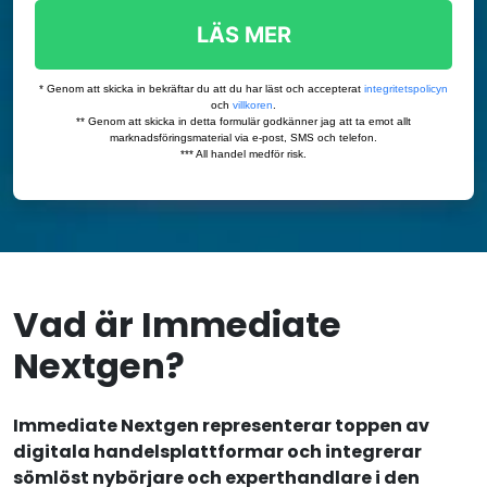
Vad är Immediate
Nextgen?
Immediate Nextgen representerar toppen av
digitala handelsplattformar och integrerar
sömlöst nybörjare och experthandlare i den