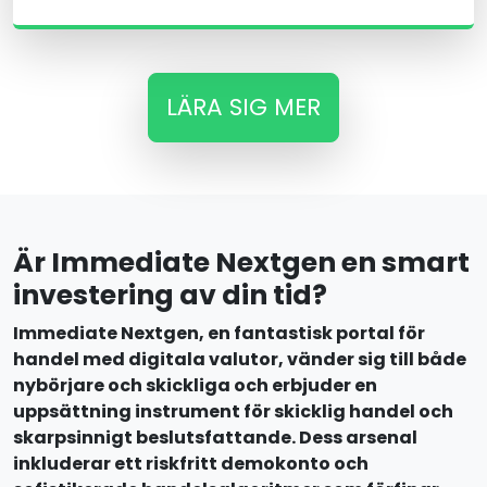
LÄRA SIG MER
Är Immediate Nextgen en smart
investering av din tid?
Immediate Nextgen, en fantastisk portal för
handel med digitala valutor, vänder sig till både
nybörjare och skickliga och erbjuder en
uppsättning instrument för skicklig handel och
skarpsinnigt beslutsfattande. Dess arsenal
inkluderar ett riskfritt demokonto och