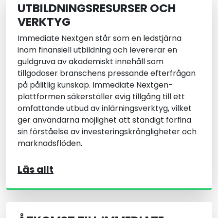
UTBILDNINGSRESURSER OCH
VERKTYG
Immediate Nextgen står som en ledstjärna
inom finansiell utbildning och levererar en
guldgruva av akademiskt innehåll som
tillgodoser branschens pressande efterfrågan
på pålitlig kunskap. Immediate Nextgen-
plattformen säkerställer evig tillgång till ett
omfattande utbud av inlärningsverktyg, vilket
ger användarna möjlighet att ständigt förfina
sin förståelse av investeringskrångligheter och
marknadsflöden.
Läs allt