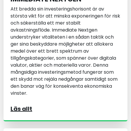
Att bredda sin investeringshorisont är av
största vikt för att minska exponeringen för risk
och säkerställa ett mer stabilt
avkastningsflöde. Immediate Nextgen
understryker vitaliteten i en sådan taktik och
ger sina beskyddare möjligheter att allokera
medel över ett brett spektrum av
tillgångskategorier, som spänner över digitala
valutor, aktier och materiella varor. Denna
mångsidiga investeringsmetod fungerar som
ett skydd mot rejäla nedgångar samtidigt som
den banar väg för konsekventa ekonomiska
vinster.
Läs allt