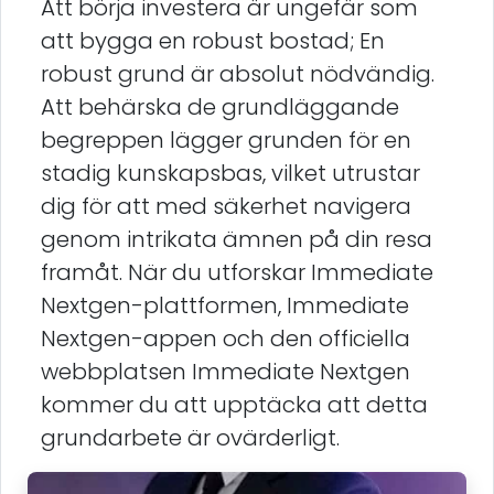
Att börja investera är ungefär som
att bygga en robust bostad; En
robust grund är absolut nödvändig.
Att behärska de grundläggande
begreppen lägger grunden för en
stadig kunskapsbas, vilket utrustar
dig för att med säkerhet navigera
genom intrikata ämnen på din resa
framåt. När du utforskar Immediate
Nextgen-plattformen, Immediate
Nextgen-appen och den officiella
webbplatsen Immediate Nextgen
kommer du att upptäcka att detta
grundarbete är ovärderligt.