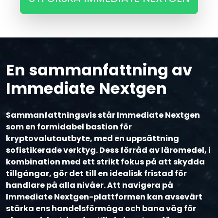
En sammanfattning av
Immediate Nextgen
Sammanfattningsvis står Immediate Nextgen
som en formidabel bastion för
kryptovalutautbyte, med en uppsättning
sofistikerade verktyg. Dess förråd av läromedel, i
kombination med ett strikt fokus på att skydda
tillgångar, gör det till en idealisk fristad för
handlare på alla nivåer. Att navigera på
Immediate Nextgen-plattformen kan avsevärt
stärka ens handelsförmåga och bana väg för