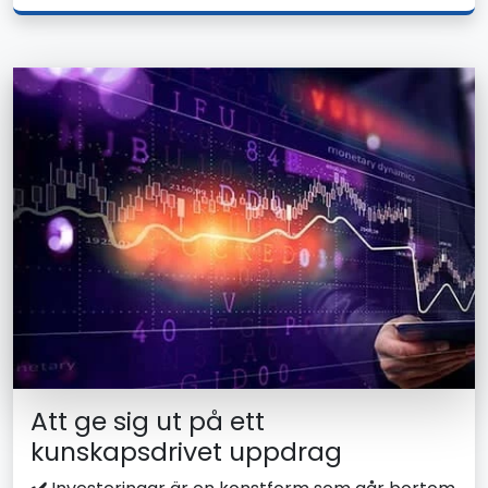
Att ge sig ut på ett
kunskapsdrivet uppdrag