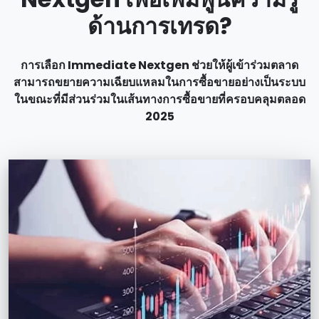
ด้านการเทรด?
การเลือก Immediate Nextgen ช่วยให้ผู้เข้าร่วมตลาด
สามารถขยายความเฉียบแหลมในการซื้อขายอย่างเป็นระบบ
ในขณะที่มีส่วนร่วมในเส้นทางการซื้อขายที่ครอบคลุมตลอด
2025