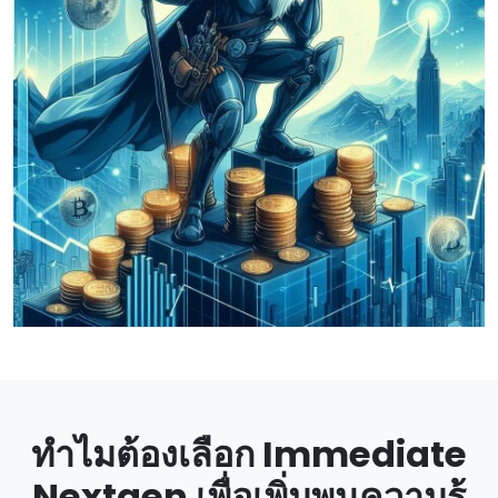
ทําไมต้องเลือก Immediate
Nextgen เพื่อเพิ่มพูนความรู้