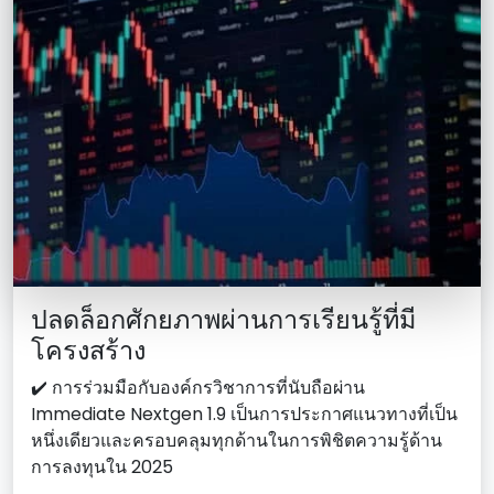
ปลดล็อกศักยภาพผ่านการเรียนรู้ที่มี
โครงสร้าง
✔️ การร่วมมือกับองค์กรวิชาการที่นับถือผ่าน
Immediate Nextgen 1.9 เป็นการประกาศแนวทางที่เป็น
หนึ่งเดียวและครอบคลุมทุกด้านในการพิชิตความรู้ด้าน
การลงทุนใน 2025