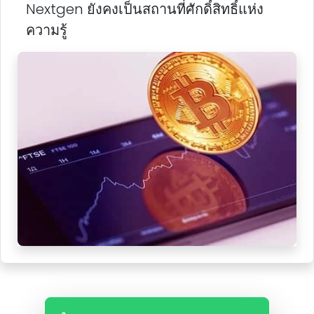
Nextgen ยังคงเป็นสถานที่ศักดิ์สิทธิ์แห่ง
ความรู้