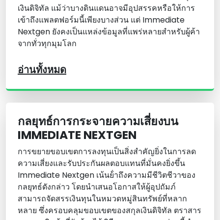
เงินดิจิทัล แม้ว่าบางดินแดนอาจมีอุปสรรคหรือให้การ
เข้าถึงแพลตฟอร์มนี้เพียงบางส่วน แต่ Immediate
Nextgen ยังคงเป็นแหล่งข้อมูลที่แพร่หลายสําหรับผู้ค้า
จากทั่วทุกมุมโลก
อ่านทั้งหมด
กลยุทธ์การกระจายความเสี่ยงบน
IMMEDIATE NEXTGEN
การขยายขอบเขตการลงทุนเป็นสิ่งสําคัญยิ่งในการลด
ความเสี่ยงและรับประกันผลตอบแทนที่มั่นคงยิ่งขึ้น
Immediate Nextgen เน้นย้ําถึงความมีชีวิตชีวาของ
กลยุทธ์ดังกล่าว โดยนําเสนอโอกาสให้ผู้อุปถัมภ์
สามารถจัดสรรเงินทุนในหมวดหมู่สินทรัพย์ที่หลาก
หลาย ซึ่งครอบคลุมขอบเขตของสกุลเงินดิจิทัล ตราสาร