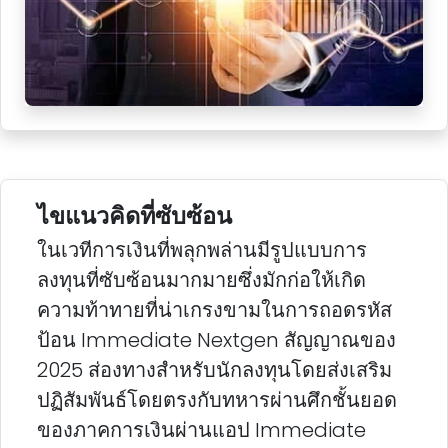
ไขแนวคิดที่ซับซ้อน
ในเวทีการเงินที่พลุกพล่านมีรูปแบบการ
ลงทุนที่ซับซ้อนมากมายซึ่งมักก่อให้เกิด
ความท้าทายที่น่าเกรงขามในการถอดรหัส
ป้อน Immediate Nextgen สัญญาณของ
2025 ส่องทางสําหรับนักลงทุนโดยส่งเสริม
ปฏิสัมพันธ์โดยตรงกับทหารผ่านศึกชั้นยอด
ของภาคการเงินผ่านแอป Immediate