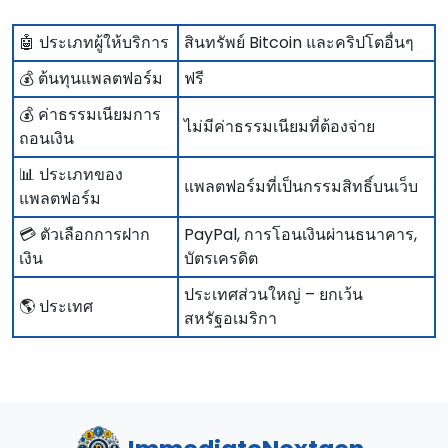
🤖 ประเภทผู้ให้บริการ
สินทรัพย์ Bitcoin และคริปโตอื่นๆ
💰 ต้นทุนแพลตฟอร์ม
ฟรี
💰 ค่าธรรมเนียมการ
ไม่มีค่าธรรมเนียมที่ต้องจ่าย
ถอนเงิน
📊 ประเภทของ
แพลตฟอร์มที่เป็นกรรมสิทธิ์บนเว็บ
แพลตฟอร์ม
💳 ตัวเลือกการฝาก
PayPal, การโอนเงินผ่านธนาคาร,
เงิน
บัตรเครดิต
ประเทศส่วนใหญ่ – ยกเว้น
🌎 ประเทศ
สหรัฐอเมริกา