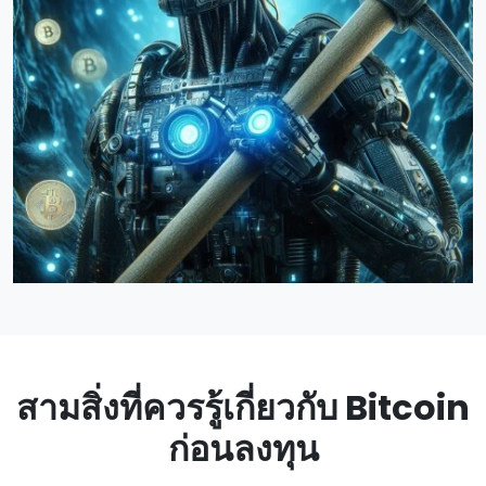
สามสิ่งที่ควรรู้เกี่ยวกับ Bitcoin
ก่อนลงทุน