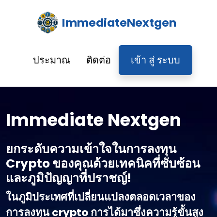
ImmediateNextgen
ประมาณ
ติดต่อ
เข้า สู่ ระบบ
Immediate Nextgen
ยกระดับความเข้าใจในการลงทุน
Crypto ของคุณด้วยเทคนิคที่ซับซ้อน
และภูมิปัญญาที่ปราชญ์!
ในภูมิประเทศที่เปลี่ยนแปลงตลอดเวลาของ
การลงทุน crypto การได้มาซึ่งความรู้ขั้นสูง