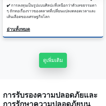
✔️
การลงทุนเป็นรูปแบบศิลปะที่เหนือกว่าตัวเลขธรรมดา
ๆ ถักทอเรื่องราวของตลาดที่เปลี่ยนแปลงตลอดเวลาและ
เส้นเลือดของเศรษฐกิจโลก
อ่านทั้งหมด
ดูเพิ่มเติม
การรับรองความปลอดภัยและ
การรักษาความปลอดภัยบน