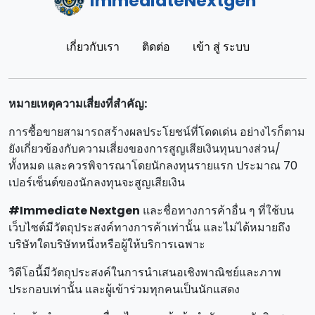
ImmediateNextgen
เกี่ยวกับเรา
ติดต่อ
เข้า สู่ ระบบ
หมายเหตุความเสี่ยงที่สําคัญ:
การซื้อขายสามารถสร้างผลประโยชน์ที่โดดเด่น อย่างไรก็ตาม
ยังเกี่ยวข้องกับความเสี่ยงของการสูญเสียเงินทุนบางส่วน/
ทั้งหมด และควรพิจารณาโดยนักลงทุนรายแรก ประมาณ 70
เปอร์เซ็นต์ของนักลงทุนจะสูญเสียเงิน
#Immediate Nextgen
และชื่อทางการค้าอื่น ๆ ที่ใช้บน
เว็บไซต์มีวัตถุประสงค์ทางการค้าเท่านั้น และไม่ได้หมายถึง
บริษัทใดบริษัทหนึ่งหรือผู้ให้บริการเฉพาะ
วิดีโอนี้มีวัตถุประสงค์ในการนําเสนอเชิงพาณิชย์และภาพ
ประกอบเท่านั้น และผู้เข้าร่วมทุกคนเป็นนักแสดง