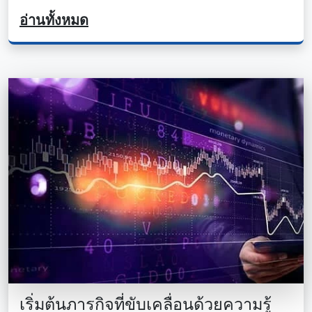
อ่านทั้งหมด
เริ่มต้นภารกิจที่ขับเคลื่อนด้วยความรู้