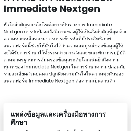
Immediate Nextgen
หัวใจสําคัญของเว็บไซต์อย่างเป็นทางการ Immediate
Nextgen การปกป้องสวัสดิภาพของผู้ใช้เป็นสิ่งสําคัญที่สุด ด้วย
ความช่วยเหลือของมาตรการเข้ารหัสที่มีประสิทธิภาพ
แพลตฟอร์มนี้ช่วยให้มั่นใจได้ว่าความสมบูรณ์ของข้อมูลผู้ใช้
จะได้รับการรักษาไว้ทั้งระหว่างการส่งและขณะพัก การปฏิบัติ
ตามมาตรฐานการคุ้มครองข้อมูลระดับโลกเน้นย้ําถึงความ
ทุ่มเทของ Immediate Nextgen ในการรักษาความปลอดภัย
รายละเอียดส่วนบุคคล ปลูกฝังความมั่นใจในความมุ่งมั่นของ
แพลตฟอร์ม Immediate Nextgen ต่อความเป็นส่วนตัว
แหล่งข้อมูลและเครื่องมือทางการ
ศึกษา