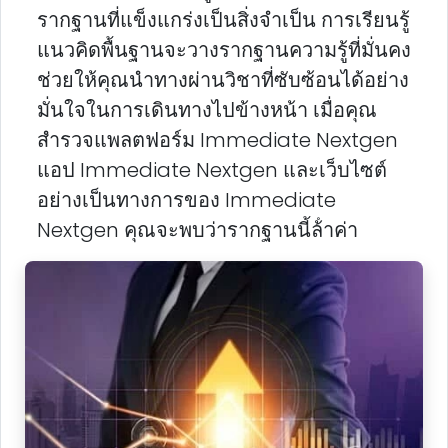
รากฐานที่แข็งแกร่งเป็นสิ่งจําเป็น การเรียนรู้
แนวคิดพื้นฐานจะวางรากฐานความรู้ที่มั่นคง
ช่วยให้คุณนําทางผ่านวิชาที่ซับซ้อนได้อย่าง
มั่นใจในการเดินทางไปข้างหน้า เมื่อคุณ
สํารวจแพลตฟอร์ม Immediate Nextgen
แอป Immediate Nextgen และเว็บไซต์
อย่างเป็นทางการของ Immediate
Nextgen คุณจะพบว่ารากฐานนี้ล้ําค่า