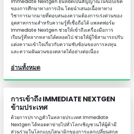
Immediate Nextgen ยืนหยัดเป็นสัญญาณในขอบเขต
ของการศึกษาทางการเงิน โดยนําเสนอเนื้อหาทาง
วิชาการมากมายที่ตอบสนองความต้องการเร่งด่วนของ
อุตสาหกรรมสําหรับความรู้ที่เชื่อถือได้ แพลตฟอร์ม
Immediate Nextgen ช่วยให้เข้าถึงเครื่องมือการ
เรียนรู้ที่หลากหลายได้ตลอดไป ช่วยให้ผู้ใช้สามารถปรับ
แต่งความเข้าใจเกี่ยวกับความซับซ้อนของการลงทุน
และความผันผวนของตลาดได้อย่างต่อเนื่อง
อ่านทั้งหมด
การเข้าถึง IMMEDIATE NEXTGEN
ข้ามประเทศ
ด้วยการปรากฏตัวในหลายประเทศ Immediate
Nextgen ได้ทอดตาข่ายไปทั่วโลกเชิญชวนให้ผู้ค้ามี
ส่วนร่วมในโลกแบบไดนามิกของการแลกเปลี่ยนสกุล