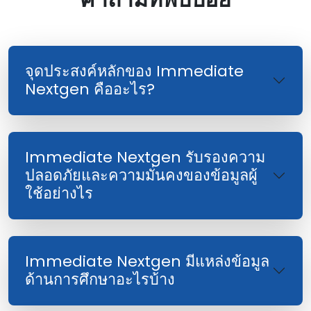
จุดประสงค์หลักของ Immediate
Nextgen คืออะไร?
Immediate Nextgen รับรองความ
ปลอดภัยและความมั่นคงของข้อมูลผู้
ใช้อย่างไร
Immediate Nextgen มีแหล่งข้อมูล
ด้านการศึกษาอะไรบ้าง