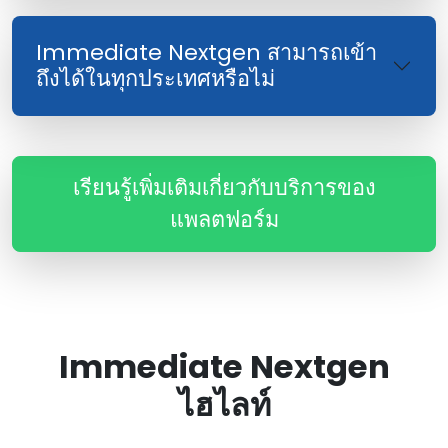
Immediate Nextgen สามารถเข้า
ถึงได้ในทุกประเทศหรือไม่
เรียนรู้เพิ่มเติมเกี่ยวกับบริการของ
แพลตฟอร์ม
Immediate Nextgen
ไฮไลท์