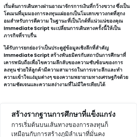
เริ่มต้นการเดินทางผ่านอาณาจักรการเงินที่กว้างขวาง ซึ่งเป็น
โดเมนที่มุมมองการลงทุนแผ่ออกเป็นโมเสกเขาวงกตที่สุกง
อมสําหรับการตีความ ในฐานะที่เป็นไกด์ที่แน่วแน่ของคุณ
Immediate Script จะเปลี่ยนการเดินทางครั้งนี้ให้เป็น
ภารกิจที่ราบรื่น
ได้รับการยกย่องว่าเป็นประตูสู่ข้อมูลเชิงลึกที่สําคัญ
Immediate Script สร้างพันธมิตรกับสถาบันการศึกษาที่
เคารพนับถือเพื่อไขความลึกลับของความซับซ้อนของการ
ลงทุน ช่วยให้ลูกค้ามีความสามารถในการเจาะลึกและทํา
ความเข้าใจแง่มุมต่างๆ ของความพยายามทางเศรษฐกิจด้วย
ความชัดเจนและความสง่างามที่ไม่มีใครเทียบได้
สร้างรากฐานการศึกษาที่แข็งแกร่ง
การเริ่มต้นบนเส้นทางของการลงทุนก็
เหมือนกับการสร้างภูมิลําเนาที่มั่นคง