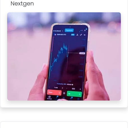
Nextgen