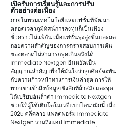
เปิดรับการเรียนรู้และการปรับ
ตัวอย่างต่อเนื่อง
ภายในพรมเทคโนโลยีและแฟชั่นที่พัฒนา
ตลอดเวลาภูมิทัศน์การลงทุนก็เป็นเพียง
ชั่วคราวไม่แพ้กัน เมื่อแฟชั่นพุ่งสูงขึ้นและถด
ถอยความสําคัญของการตรวจสอบการเต้น
ของตลาดไม่สามารถพูดเกินจริงได้
Immediate Nextgen ยืนหยัดเป็น
สัญญาณสําคัญ เพื่อให้มั่นใจว่าลูกศิษย์จะทัน
กับความก้าวหน้าทางการเงินล่าสุด การให้
พวกเขาเข้าถึงข้อมูลเชิงลึกที่ล้ําสมัยและจุด
ได้เปรียบอันล้ําค่า Immediate Nextgen
ช่วยให้ผู้ใช้เติบโตในเวทีแบบไดนามิกนี้ เมื่อ
2025 คลี่คลาย แพลตฟอร์ม Immediate
Nextgen รวมถึงแอป Immediate