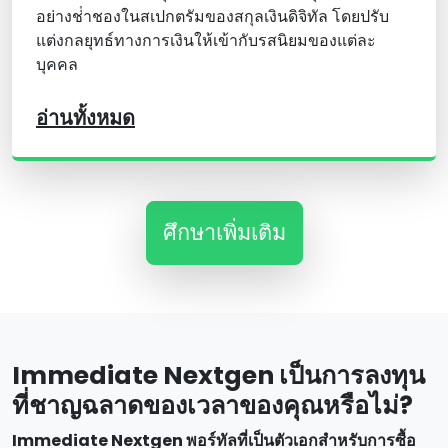
อย่างช่ําชองในสเปกตรัมของสกุลเงินดิจิทัล โดยปรับ
แต่งกลยุทธ์ทางการเงินให้เข้ากับรสนิยมของแต่ละ
บุคคล
อ่านทั้งหมด
ศึกษาเพิ่มเติม
Immediate Nextgen เป็นการลงทุน
ที่ชาญฉลาดของเวลาของคุณหรือไม่?
Immediate Nextgen พอร์ทัลที่เป็นตัวเอกสําหรับการซื้อ