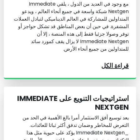
مع وجود في العديد من الدول ، يلقي Immediate
Nextgen شبكة واسعة في جميع أنحاء العالم ، ويدعو
المتداولين للمشاركة في العالم الديناميكي لتبادل العملات
المشفرة. في حين أن بعض المناطق قد تشكل حواجز أو
توفر وصولا جزئيا فقط إلى هذه المنصة ، إلا أن
Immediate Nextgen لا يزال يقف كمورد سائد
للمتداولين من جميع أنحاء الأرض.
قراءة الكل
استراتيجيات التنويع على IMMEDIATE
NEXTGEN
يعد توسيع أفق الاستثمار أمرا بالغ الأهمية في الحد من
التعرض للمخاطر وضمان تدفق أكثر ثباتا للعائدات.
_Immediate Nextgen يؤكد على حيوية مثل هذا