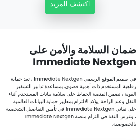
اكتشف المزيد
ضمان السلامة والأمن على
Immediate Nextgen
في صميم الموقع الرسمي Immediate Nextgen ، تعد حماية
رفاهية المستخدم ذات أهمية قصوى. بمساعدة تدابير التشفير
القوية ، تضمن المنصة الحفاظ على سلامة بيانات المستخدم أثناء
النقل وعند الراحة. يؤكد الالتزام بمعايير حماية البيانات العالمية
على تفاني Immediate Nextgen في تأمين التفاصيل الشخصية
، وغرس الثقة في التزام منصة Immediate Nextgen
بالخصوصية.