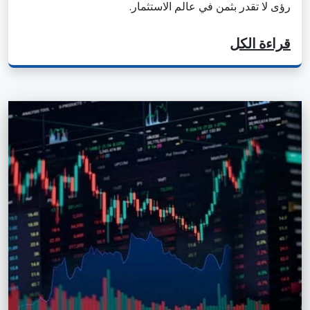
رؤى لا تقدر بثمن في عالم الاستثمار.
قراءة الكل