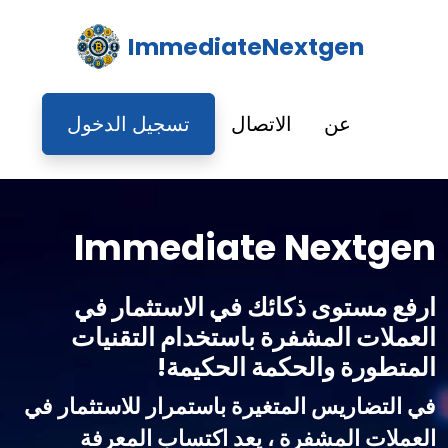
ImmediateNextgen
عن
الاتصال
تسجيل الدخول
Immediate Nextgen
ارفع مستوى ذكائك في الاستثمار في
العملات المشفرة باستخدام التقنيات
المتطورة والحكمة الحكيمة!
في التضاريس المتغيرة باستمرار للاستثمار في
العملات المشفرة ، يعد اكتساب المعرفة