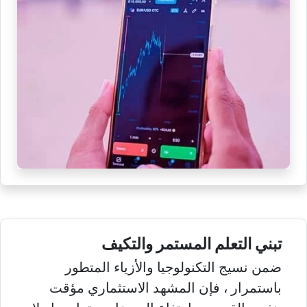
تبني التعلم المستمر والتكيف
ضمن نسيج التكنولوجيا والأزياء المتطور
باستمرار ، فإن المشهد الاستثماري مؤقت