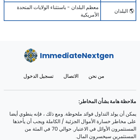
معظم البلدان - باستثناء الولايات المتحدة
🌎 البلدان
الأمريكية
ImmediateNextgen
من نحن
الاتصال
تسجيل الدخول
ملاحظة هامة بشأن المخاطر:
يمكن أن يولد التداول فوائد ملحوظة. ومع ذلك ، فإنه ينطوي أيضا
على مخاطر خسارة الأموال الجزئية / الكاملة ويجب أن يأخذها
المستثمرون الأوائل في الاعتبار. حوالي 70 في المئة من
المستثمرين سيخسرون المال.