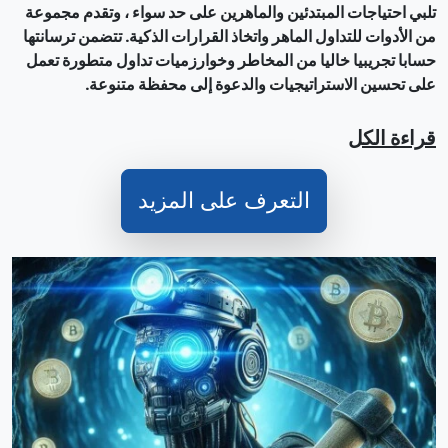
تلبي احتياجات المبتدئين والماهرين على حد سواء ، وتقدم مجموعة
من الأدوات للتداول الماهر واتخاذ القرارات الذكية. تتضمن ترسانتها
حسابا تجريبيا خاليا من المخاطر وخوارزميات تداول متطورة تعمل
على تحسين الاستراتيجيات والدعوة إلى محفظة متنوعة.
قراءة الكل
التعرف على المزيد