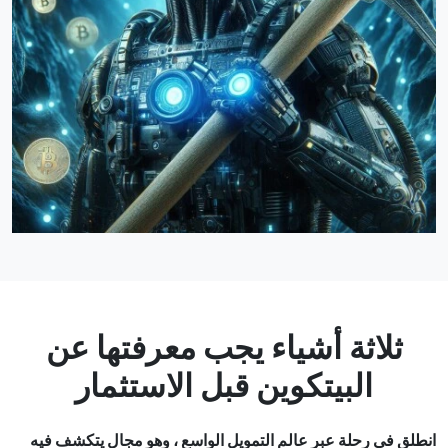
ثلاثة أشياء يجب معرفتها عن
البيتكوين قبل الاستثمار
انطلق في رحلة عبر عالم التمويل الواسع ، وهو مجال يتكشف فيه