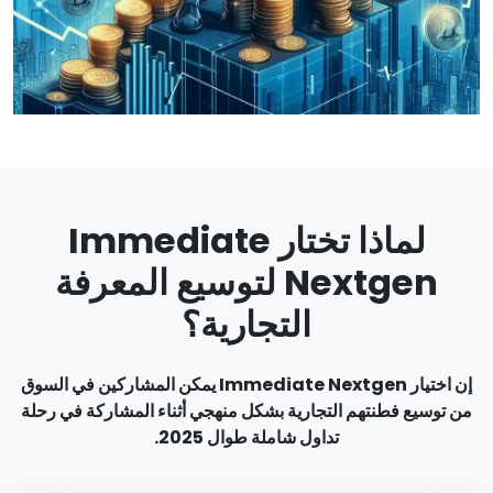
لماذا تختار Immediate
Nextgen لتوسيع المعرفة
التجارية؟
إن اختيار Immediate Nextgen يمكن المشاركين في السوق
من توسيع فطنتهم التجارية بشكل منهجي أثناء المشاركة في رحلة
تداول شاملة طوال 2025.