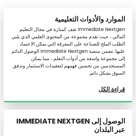
الموارد والأدوات التعليمية
Immediate Nextgen تقف كمنارة في مجال التعليم
المالي ، حيث تقدم مجموعة من المحتوى العلمي الذي يلبي
الطلب الملح للصناعة على المعرفة التي يمكن الاعتماد
عليها. تضمن منصة Immediate Nextgen الوصول الدائم
إلى مجموعة واسعة من أدوات التعلم ، مما يمكن
المستخدمين من تحسين فهمهم لتعقيدات الاستثمار وتدفق
السوق بشكل دائم.
قراءة الكل
الوصول إلى IMMEDIATE NEXTGEN
عبر البلدان