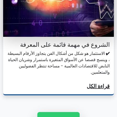
الشروع في مهمة قائمة على المعرفة
✔️
الاستثمار هو شكل من أشكال الفن يتجاوز الأرقام البسيطة
، وينسج قصصا عن الأسواق المتغيرة باستمرار وشريان الحياة
النابض للاقتصادات العالمية - مساحة تنتظر الفضوليين
والمتعلمين.
قراءة الكل