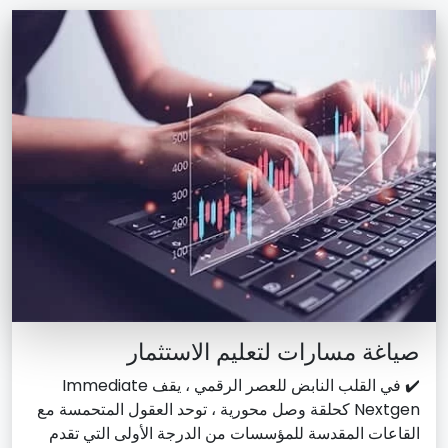
صياغة مسارات لتعليم الاستثمار
✔️ في القلب النابض للعصر الرقمي ، يقف Immediate
Nextgen كحلقة وصل محورية ، توحد العقول المتحمسة مع
القاعات المقدسة للمؤسسات من الدرجة الأولى التي تقدم