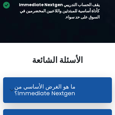
يقف الحساب التدريبي Immediate Nextgen
كأداة أساسية للمبتدئين واللاعبين المخضرمين في
السوق على حد سواء.
الأسئلة الشائعة
ما هو الغرض الأساسي من
Immediate Nextgen؟