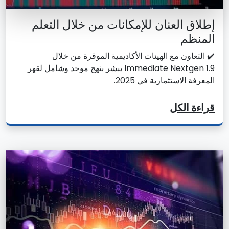
إطلاق العنان للإمكانات من خلال التعلم
المنظم
✔️ التعاون مع الهيئات الأكاديمية الموقرة من خلال
Immediate Nextgen 1.9 يبشر بنهج موحد وشامل لقهر
المعرفة الاستثمارية في 2025.
قراءة الكل