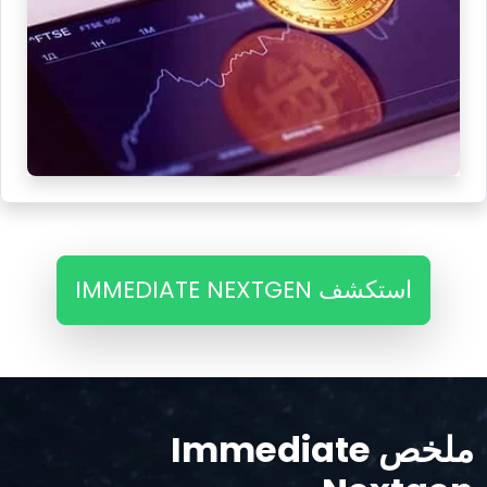
استكشف IMMEDIATE NEXTGEN
ملخص Immediate