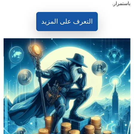
باستمرار.
التعرف على المزيد