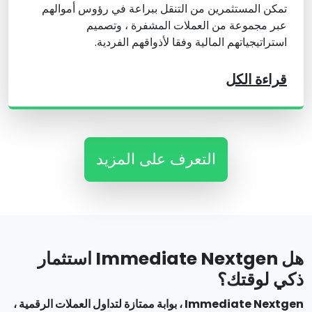
تمكن المستثمرين من التنقل ببراعة في رؤوس أموالهم
عبر مجموعة من العملات المشفرة ، وتصميم
استراتيجياتهم المالية وفقا لأذواقهم الفردية.
قراءة الكل
التعرف على المزيد
هل Immediate Nextgen استثمار
ذكي لوقتك؟
Immediate Nextgen ، بوابة ممتازة لتداول العملات الرقمية ،