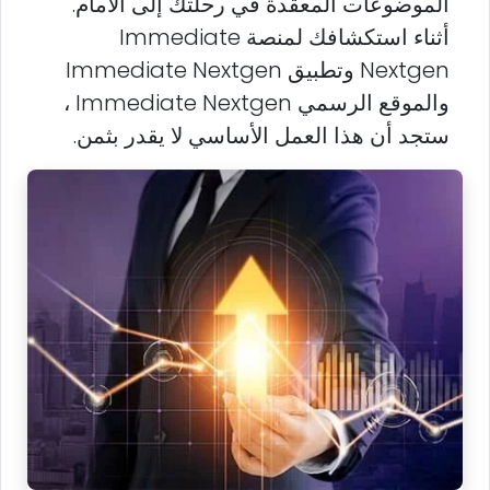
الموضوعات المعقدة في رحلتك إلى الأمام.
أثناء استكشافك لمنصة Immediate
Nextgen وتطبيق Immediate Nextgen
والموقع الرسمي Immediate Nextgen ،
ستجد أن هذا العمل الأساسي لا يقدر بثمن.