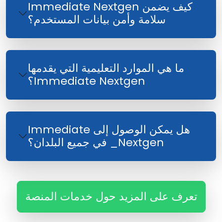
كيف يضمن Immediate Nextgen
سلامة وأمن بيانات المستخدم؟
ما هي الموارد التعليمية التي يقدمها
Immediate Nextgen؟
هل يمكن الوصول إلى Immediate
Nextgen_ في جميع البلدان؟
تعرف على المزيد حول خدمات المنصة