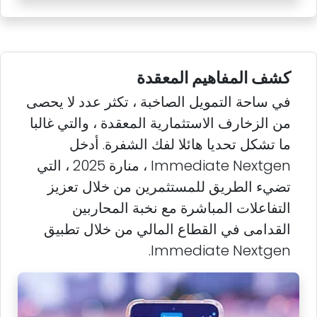
كشف المفاهيم المعقدة
في ساحة التمويل الصاخبة ، تكثر عدد لا يحصى
من الزخارف الاستثمارية المعقدة ، والتي غالبا
ما تشكل تحديا هائلا لفك الشفرة. أدخل
Immediate Nextgen ، منارة 2025 ، التي
تضيء الطريق للمستثمرين من خلال تعزيز
التفاعلات المباشرة مع نخبة المحاربين
القدامى في القطاع المالي من خلال تطبيق
Immediate Nextgen.