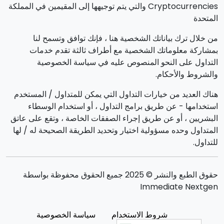
Cryptocurrencies والتي يتم توجيهها إلى المقيمين في المملكة
المتحدة
من خلال ترك بياناتك الشخصية هنا ، فإنك توافق وتسمح لنا
بمشاركة معلوماتك الشخصية مع أطراف ثالثة تقدم خدمات
التداول على النحو المنصوص عليه في سياسة الخصوصية
والشروط والأحكام.
هناك العديد من خيارات التداول التي يمكن للمتداول / المستخدم
استخدامها - عن طريق برامج التداول ، أو استخدام الوسطاء
البشريين ، أو عن طريق إجراء الصفقات الخاصة ، وتقع على عاتق
المتداول وحده مسؤولية اختيار وتحديد الطريقة الصحيحة له / لها
للتداول.
حقوق الطبع والنشر © 2025 جميع الحقوق محفوظة بواسطة
Immediate Nextgen
شروط الاستخدام
سياسة الخصوصية