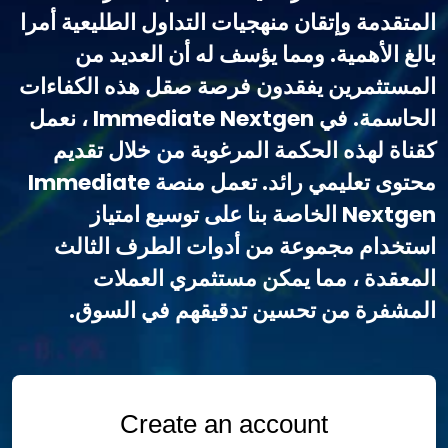
المتقدمة وإتقان منهجيات التداول الطليعية أمرا
بالغ الأهمية. ومما يؤسف له أن العديد من
المستثمرين يفقدون فرصة صقل هذه الكفاءات
الحاسمة. في Immediate Nextgen ، نعمل
كقناة لهذه الحكمة المرغوبة من خلال تقديم
محتوى تعليمي رائد. تعمل منصة Immediate
Nextgen الخاصة بنا على توسيع امتياز
استخدام مجموعة من أدوات الطرف الثالث
المعقدة ، مما يمكن مستثمري العملات
المشفرة من تحسين تدقيقهم في السوق.