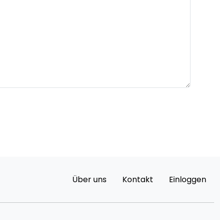
Über uns
Kontakt
Einloggen