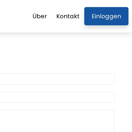
Über
Kontakt
Einloggen