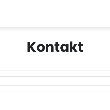
Kontakt