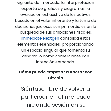
vigilante del mercado, la interpretación
experta de gráficos y diagramas, la
evaluación exhaustiva de los activos
basada en el valor inherente y la toma de
decisiones juiciosas son primordiales en la
búsqueda de sus ambiciones fiscales.
Immediate Nextgen
consolida estos
elementos esenciales, proporcionando
un espacio singular que fomenta su
desarrollo como comerciante con
intención enfocada.
Cómo puede empezar a operar con
Bitcoin
Siéntase libre de volver a
participar en el mercado
iniciando sesión en su