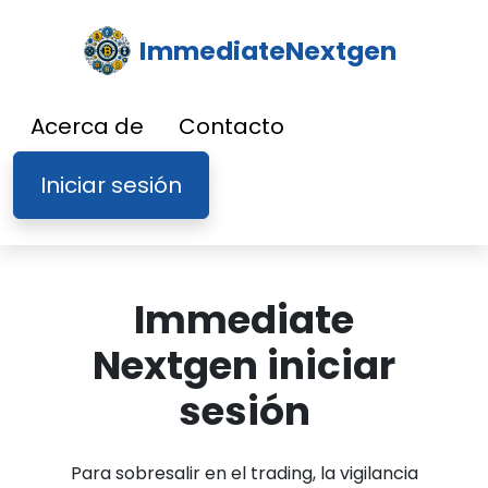
ImmediateNextgen
Acerca de
Contacto
Iniciar sesión
Immediate
Nextgen iniciar
sesión
Para sobresalir en el trading, la vigilancia