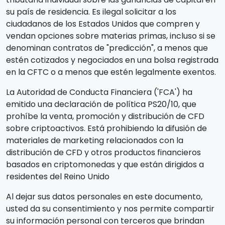
su país de residencia. Es ilegal solicitar a los
ciudadanos de los Estados Unidos que compren y
vendan opciones sobre materias primas, incluso si se
denominan contratos de "predicción", a menos que
estén cotizados y negociados en una bolsa registrada
en la CFTC o a menos que estén legalmente exentos.
La Autoridad de Conducta Financiera ('FCA') ha
emitido una declaración de política PS20/10, que
prohíbe la venta, promoción y distribución de CFD
sobre criptoactivos. Está prohibiendo la difusión de
materiales de marketing relacionados con la
distribución de CFD y otros productos financieros
basados en criptomonedas y que están dirigidos a
residentes del Reino Unido
Al dejar sus datos personales en este documento,
usted da su consentimiento y nos permite compartir
su información personal con terceros que brindan