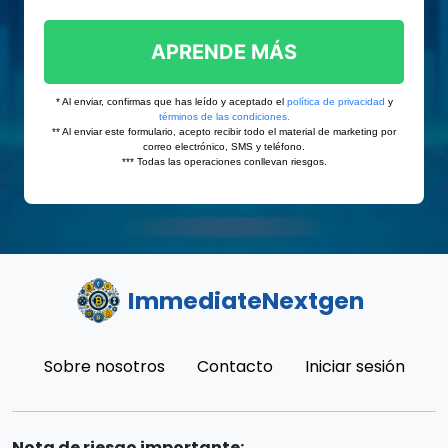
ImmediateNextgen
Sobre nosotros
Contacto
Iniciar sesión
Nota de riesgo importante: