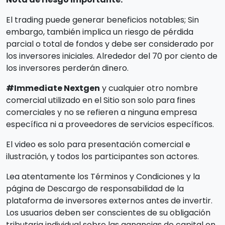
El trading puede generar beneficios notables; Sin
embargo, también implica un riesgo de pérdida
parcial o total de fondos y debe ser considerado por
los inversores iniciales. Alrededor del 70 por ciento de
los inversores perderán dinero.
#Immediate Nextgen
y cualquier otro nombre
comercial utilizado en el Sitio son solo para fines
comerciales y no se refieren a ninguna empresa
específica ni a proveedores de servicios específicos.
El video es solo para presentación comercial e
ilustración, y todos los participantes son actores.
Lea atentamente los Términos y Condiciones y la
página de Descargo de responsabilidad de la
plataforma de inversores externos antes de invertir.
Los usuarios deben ser conscientes de su obligación
tributaria individual sobre las ganancias de capital en