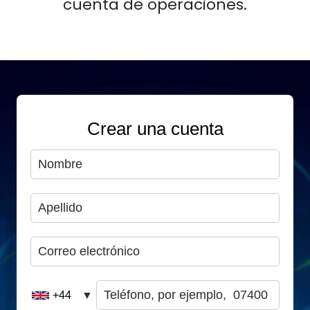
cuenta de operaciones.