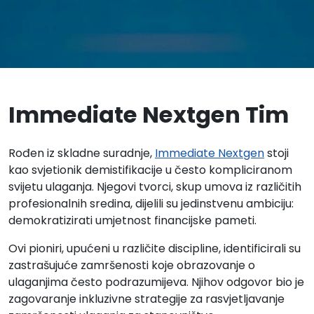
Immediate Nextgen Tim
Rođen iz skladne suradnje,
Immediate Nextgen
stoji
kao svjetionik demistifikacije u često kompliciranom
svijetu ulaganja. Njegovi tvorci, skup umova iz različitih
profesionalnih sredina, dijelili su jedinstvenu ambiciju:
demokratizirati umjetnost financijske pameti.
Ovi pioniri, upućeni u različite discipline, identificirali su
zastrašujuće zamršenosti koje obrazovanje o
ulaganjima često podrazumijeva. Njihov odgovor bio je
zagovaranje inkluzivne strategije za rasvjetljavanje