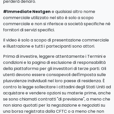
perderà denaro.
#Immediate Nextgen
e qualsiasi altro nome
commerciale utilizzato nel sito è solo a scopo
commerciale e non si riferisce a società specifiche né
fornitori di servizi specifici.
Il video è solo a scopo di presentazione commerciale
e illustrazione e tutti i partecipanti sono attori.
Prima di investire, leggere attentamente i Termini e
condizioni e la pagina di esclusione di responsabilità
della piattaforma per gli investitori di terze parti. Gli
utenti devono essere consapevoli dell'imposta sulle
plusvalenze individuali nel loro paese di residenza. È
contro la legge sollecitare i cittadini degli Stati Uniti ad
acquistare e vendere opzioni su materie prime, anche
se sono chiamati contratti "di previsione", a meno che
non siano quotati per la negoziazione e negoziati su
una borsa registrata dalla CFTC o a meno che non