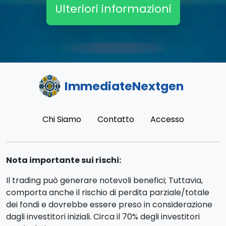
Ulteriori informazioni
ImmediateNextgen
Chi Siamo
Contatto
Accesso
Nota importante sui rischi:
Il trading può generare notevoli benefici; Tuttavia,
comporta anche il rischio di perdita parziale/totale
dei fondi e dovrebbe essere preso in considerazione
dagli investitori iniziali. Circa il 70% degli investitori