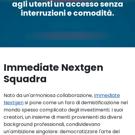
agli utenti un accesso senza
interruzioni e comodità.
Immediate Nextgen
Squadra
Nato da un'armoniosa collaborazione,
Immediate
Nextgen
si pone come un faro di demistificazione nel
mondo spesso complicato degli investimenti. I suoi
creatori, un insieme di menti provenienti da diversi
background professionali, condividevano
un'ambizione singolare: democratizzare l'arte del