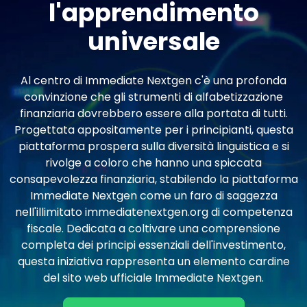
l'apprendimento
universale
Al centro di Immediate Nextgen c'è una profonda
convinzione che gli strumenti di alfabetizzazione
finanziaria dovrebbero essere alla portata di tutti.
Progettata appositamente per i principianti, questa
piattaforma prospera sulla diversità linguistica e si
rivolge a coloro che hanno una spiccata
consapevolezza finanziaria, stabilendo la piattaforma
Immediate Nextgen come un faro di saggezza
nell'illimitato immediatenextgen.org di competenza
fiscale. Dedicata a coltivare una comprensione
completa dei principi essenziali dell'investimento,
questa iniziativa rappresenta un elemento cardine
del sito web ufficiale Immediate Nextgen.