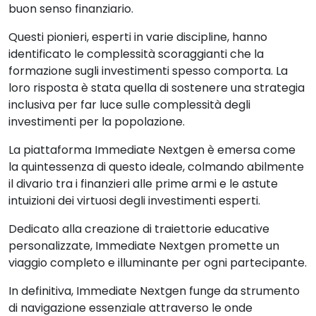
buon senso finanziario.
Questi pionieri, esperti in varie discipline, hanno
identificato le complessità scoraggianti che la
formazione sugli investimenti spesso comporta. La
loro risposta è stata quella di sostenere una strategia
inclusiva per far luce sulle complessità degli
investimenti per la popolazione.
La piattaforma Immediate Nextgen è emersa come
la quintessenza di questo ideale, colmando abilmente
il divario tra i finanzieri alle prime armi e le astute
intuizioni dei virtuosi degli investimenti esperti.
Dedicato alla creazione di traiettorie educative
personalizzate, Immediate Nextgen promette un
viaggio completo e illuminante per ogni partecipante.
In definitiva, Immediate Nextgen funge da strumento
di navigazione essenziale attraverso le onde