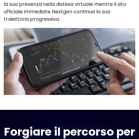
la sua presenza nella distesa virtuale mentre il sito
ufficiale Immediate Nextgen continua la sua
traiettoria progressiva.
Forgiare il percorso per