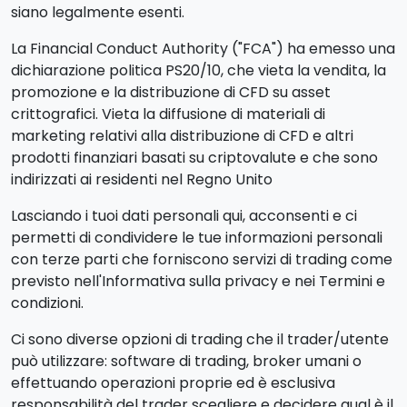
siano legalmente esenti.
La Financial Conduct Authority ("FCA") ha emesso una
dichiarazione politica PS20/10, che vieta la vendita, la
promozione e la distribuzione di CFD su asset
crittografici. Vieta la diffusione di materiali di
marketing relativi alla distribuzione di CFD e altri
prodotti finanziari basati su criptovalute e che sono
indirizzati ai residenti nel Regno Unito
Lasciando i tuoi dati personali qui, acconsenti e ci
permetti di condividere le tue informazioni personali
con terze parti che forniscono servizi di trading come
previsto nell'Informativa sulla privacy e nei Termini e
condizioni.
Ci sono diverse opzioni di trading che il trader/utente
può utilizzare: software di trading, broker umani o
effettuando operazioni proprie ed è esclusiva
responsabilità del trader scegliere e decidere qual è il