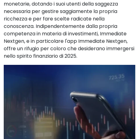
monetarie, dotando i suoi utenti della saggezza
necessaria per gestire saggiamente la propria
ricchezza e per fare scelte radicate nella
conoscenza. Indipendentemente dalla propria
competenza in materia di investimenti, Immediate
Nextgen, e in particolare l'app Immediate Nextgen,
offre un rifugio per coloro che desiderano immergersi
nello spirito finanziario di 2025.