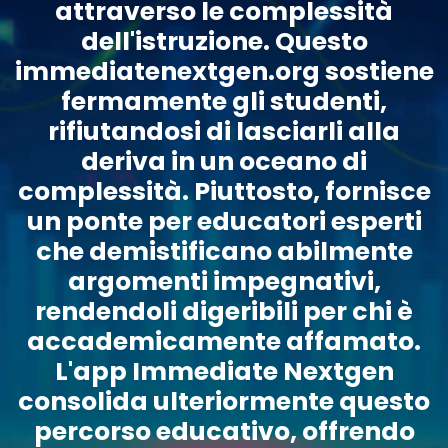
attraverso le complessità
dell'istruzione. Questo
immediatenextgen.org sostiene
fermamente gli studenti,
rifiutandosi di lasciarli alla
deriva in un oceano di
complessità. Piuttosto, fornisce
un ponte per educatori esperti
che demistificano abilmente
argomenti impegnativi,
rendendoli digeribili per chi è
accademicamente affamato.
L'app Immediate Nextgen
consolida ulteriormente questo
percorso educativo, offrendo