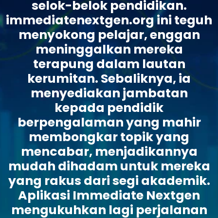
selok-belok pendidikan.
immediatenextgen.org ini teguh
menyokong pelajar, enggan
meninggalkan mereka
terapung dalam lautan
kerumitan. Sebaliknya, ia
menyediakan jambatan
kepada pendidik
berpengalaman yang mahir
membongkar topik yang
mencabar, menjadikannya
mudah dihadam untuk mereka
yang rakus dari segi akademik.
Aplikasi Immediate Nextgen
mengukuhkan lagi perjalanan