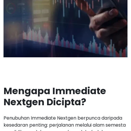
Mengapa Immediate
Nextgen Dicipta?
Penubuhan Immediate Nextgen berpunca daripada
kesedaran penting: perjalanan melalui alam semesta