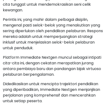
cita tunggal: untuk mendemokrasikan seni celik
kewangan.
Perintis ini, yang mahir dalam pelbagai disiplin,
mengenal pasti selok-belok yang menakutkan yang
sering diperlukan oleh pendidikan pelaburan. Respons
mereka adalah untuk memperjuangkan strategi
inklusif untuk menjelaskan selok-belok pelaburan
untuk penduduk.
Platform Immediate Nextgen muncul sebagai intipati
cita-cita ini, dengan cekatan merapatkan jurang
antara pembiaya baru dan pandangan bijak virtuoso
pelaburan berpengalaman.
Didedikasikan untuk mencipta trajektori pendidikan
yang diperibadikan, Immediate Nextgen menjanjikan
perjalanan yang komprehensif dan mencerahkan
untuk setiap peserta.