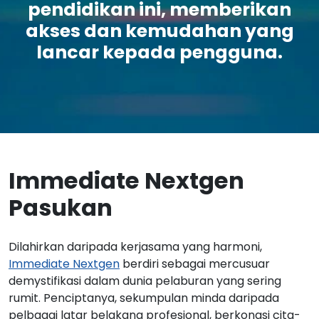
pendidikan ini, memberikan
akses dan kemudahan yang
lancar kepada pengguna.
Immediate Nextgen
Pasukan
Dilahirkan daripada kerjasama yang harmoni,
Immediate Nextgen
berdiri sebagai mercusuar
demystifikasi dalam dunia pelaburan yang sering
rumit. Penciptanya, sekumpulan minda daripada
pelbagai latar belakang profesional, berkongsi cita-