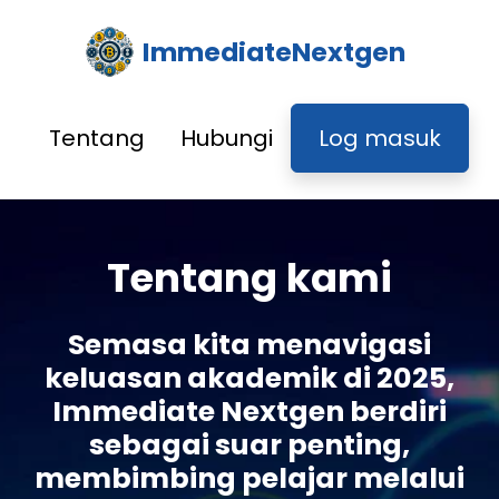
ImmediateNextgen
Tentang
Hubungi
Log masuk
Tentang kami
Semasa kita menavigasi
keluasan akademik di 2025,
Immediate Nextgen berdiri
sebagai suar penting,
membimbing pelajar melalui