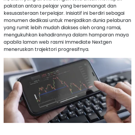
pakatan antara pelajar yang bersemangat dan
kesusasteraan terpelajar. Inisiatif ini berdiri sebagai
monumen dedikasi untuk menjadikan dunia pelaburan
yang rumit lebih mudah diakses oleh orang ramai,
mengukuhkan kehadirannya dalam hamparan maya
apabila laman web rasmi Immediate Nextgen
meneruskan trajektori progresifnya.