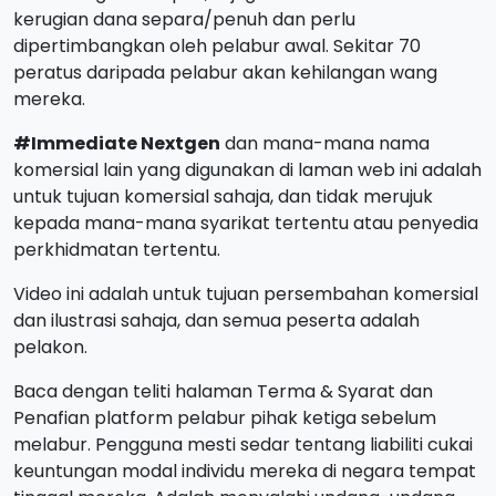
kerugian dana separa/penuh dan perlu
dipertimbangkan oleh pelabur awal. Sekitar 70
peratus daripada pelabur akan kehilangan wang
mereka.
#Immediate Nextgen
dan mana-mana nama
komersial lain yang digunakan di laman web ini adalah
untuk tujuan komersial sahaja, dan tidak merujuk
kepada mana-mana syarikat tertentu atau penyedia
perkhidmatan tertentu.
Video ini adalah untuk tujuan persembahan komersial
dan ilustrasi sahaja, dan semua peserta adalah
pelakon.
Baca dengan teliti halaman Terma & Syarat dan
Penafian platform pelabur pihak ketiga sebelum
melabur. Pengguna mesti sedar tentang liabiliti cukai
keuntungan modal individu mereka di negara tempat