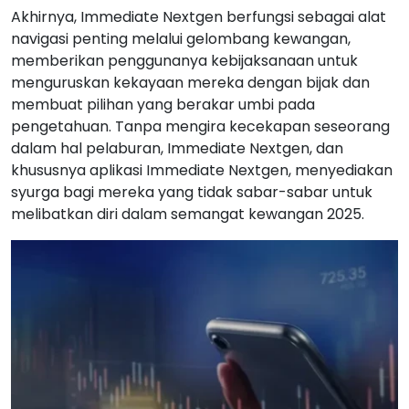
Akhirnya, Immediate Nextgen berfungsi sebagai alat
navigasi penting melalui gelombang kewangan,
memberikan penggunanya kebijaksanaan untuk
menguruskan kekayaan mereka dengan bijak dan
membuat pilihan yang berakar umbi pada
pengetahuan. Tanpa mengira kecekapan seseorang
dalam hal pelaburan, Immediate Nextgen, dan
khususnya aplikasi Immediate Nextgen, menyediakan
syurga bagi mereka yang tidak sabar-sabar untuk
melibatkan diri dalam semangat kewangan 2025.