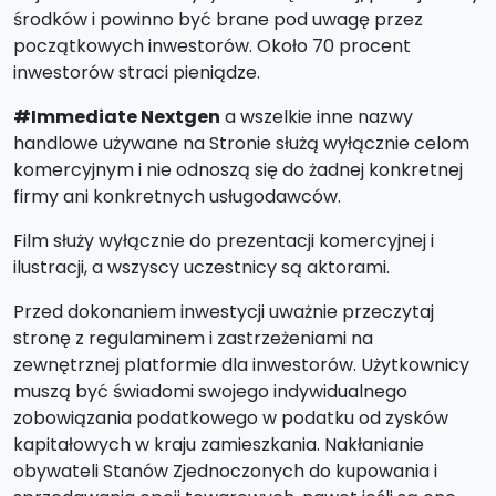
środków i powinno być brane pod uwagę przez
początkowych inwestorów. Około 70 procent
inwestorów straci pieniądze.
#Immediate Nextgen
a wszelkie inne nazwy
handlowe używane na Stronie służą wyłącznie celom
komercyjnym i nie odnoszą się do żadnej konkretnej
firmy ani konkretnych usługodawców.
Film służy wyłącznie do prezentacji komercyjnej i
ilustracji, a wszyscy uczestnicy są aktorami.
Przed dokonaniem inwestycji uważnie przeczytaj
stronę z regulaminem i zastrzeżeniami na
zewnętrznej platformie dla inwestorów. Użytkownicy
muszą być świadomi swojego indywidualnego
zobowiązania podatkowego w podatku od zysków
kapitałowych w kraju zamieszkania. Nakłanianie
obywateli Stanów Zjednoczonych do kupowania i