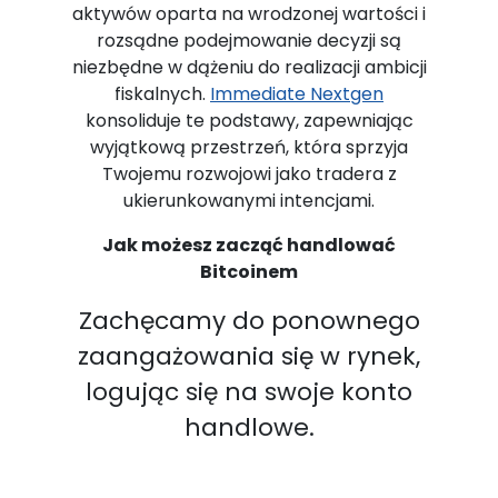
aktywów oparta na wrodzonej wartości i
rozsądne podejmowanie decyzji są
niezbędne w dążeniu do realizacji ambicji
fiskalnych.
Immediate Nextgen
konsoliduje te podstawy, zapewniając
wyjątkową przestrzeń, która sprzyja
Twojemu rozwojowi jako tradera z
ukierunkowanymi intencjami.
Jak możesz zacząć handlować
Bitcoinem
Zachęcamy do ponownego
zaangażowania się w rynek,
logując się na swoje konto
handlowe.