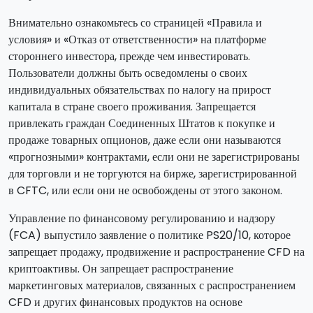
Внимательно ознакомьтесь со страницей «Правила и
условия» и «Отказ от ответственности» на платформе
стороннего инвестора, прежде чем инвестировать.
Пользователи должны быть осведомлены о своих
индивидуальных обязательствах по налогу на прирост
капитала в стране своего проживания. Запрещается
привлекать граждан Соединенных Штатов к покупке и
продаже товарных опционов, даже если они называются
«прогнозными» контрактами, если они не зарегистрированы
для торговли и не торгуются на бирже, зарегистрированной
в CFTC, или если они не освобождены от этого законом.
Управление по финансовому регулированию и надзору
(FCA) выпустило заявление о политике PS20/10, которое
запрещает продажу, продвижение и распространение CFD на
криптоактивы. Он запрещает распространение
маркетинговых материалов, связанных с распространением
CFD и других финансовых продуктов на основе