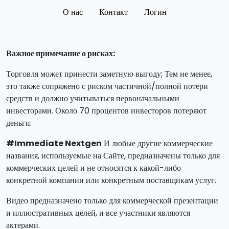
О нас
Контакт
Логин
Важное примечание о рисках:
Торговля может принести заметную выгоду; Тем не менее,
это также сопряжено с риском частичной/полной потери
средств и должно учитываться первоначальными
инвесторами. Около 70 процентов инвесторов потеряют
деньги.
#Immediate Nextgen
И любые другие коммерческие
названия, используемые на Сайте, предназначены только для
коммерческих целей и не относятся к какой-либо
конкретной компании или конкретным поставщикам услуг.
Видео предназначено только для коммерческой презентации
и иллюстративных целей, и все участники являются
актерами.