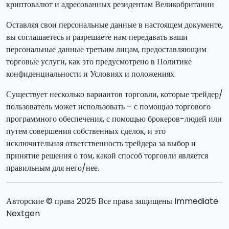
криптовалют и адресованных резидентам Великобритании
Оставляя свои персональные данные в настоящем документе,
вы соглашаетесь и разрешаете нам передавать ваши
персональные данные третьим лицам, предоставляющим
торговые услуги, как это предусмотрено в Политике
конфиденциальности и Условиях и положениях.
Существует несколько вариантов торговли, которые трейдер/
пользователь может использовать – с помощью торгового
программного обеспечения, с помощью брокеров-людей или
путем совершения собственных сделок, и это
исключительная ответственность трейдера за выбор и
принятие решения о том, какой способ торговли является
правильным для него/нее.
Авторские © права 2025 Все права защищены Immediate
Nextgen