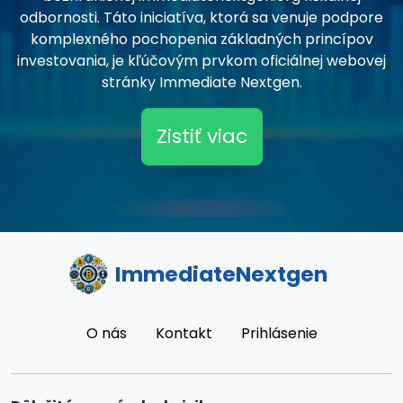
odbornosti. Táto iniciatíva, ktorá sa venuje podpore
komplexného pochopenia základných princípov
investovania, je kľúčovým prvkom oficiálnej webovej
stránky Immediate Nextgen.
Zistiť viac
ImmediateNextgen
O nás
Kontakt
Prihlásenie