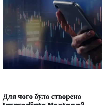
Для чого було створено