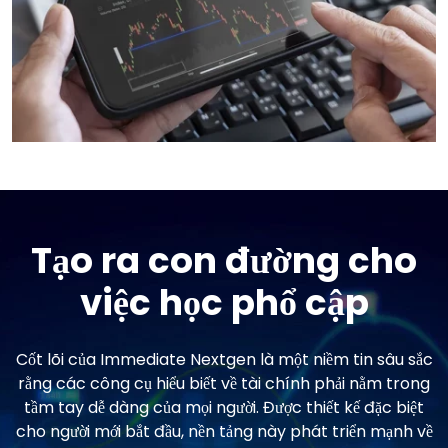
Tạo ra con đường cho
việc học phổ cập
Cốt lõi của Immediate Nextgen là một niềm tin sâu sắc
rằng các công cụ hiểu biết về tài chính phải nằm trong
tầm tay dễ dàng của mọi người. Được thiết kế đặc biệt
cho người mới bắt đầu, nền tảng này phát triển mạnh về