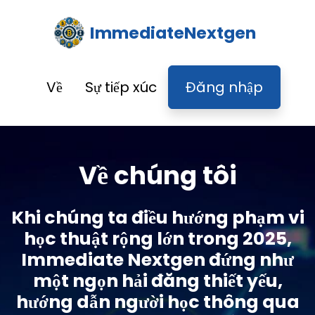
ImmediateNextgen
Về
Sự tiếp xúc
Đăng nhập
Về chúng tôi
Khi chúng ta điều hướng phạm vi
học thuật rộng lớn trong 2025,
Immediate Nextgen đứng như
một ngọn hải đăng thiết yếu,
hướng dẫn người học thông qua