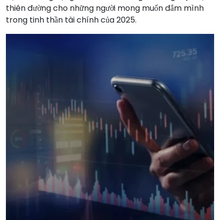
thiên đường cho những người mong muốn đắm mình
trong tinh thần tài chính của 2025.