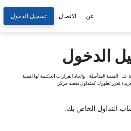
عن
الاتصال
تسجيل الدخول
على القيمة المتأصلة ، واتخاذ القرارات الحكيمة لها أهمية
فريدة تعزز تطورك كمتداول بقصد مركز.
اب التداول الخاص بك.