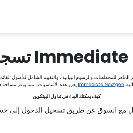
Imme تسجيل الدخول
 الماهر للمخططات والرسوم البيانية ، والتقييم الشامل للأصول القائمة 
ية.
Immediate Nextgen
يعزز هذه الأساسيات ، مما يوفر مساحة 
كيف يمكنك البدء في تداول البيتكوين
فاعل مع السوق عن طريق تسجيل الدخول إلى حس