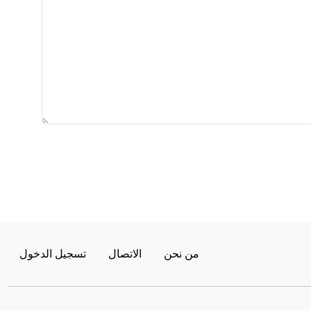
من نحن
الاتصال
تسجيل الدخول