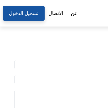
عن
الاتصال
تسجيل الدخول