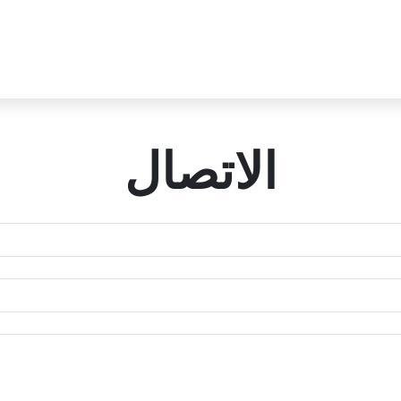
الاتصال