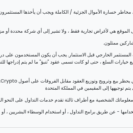
الموقع هي لأغراض تجارية فقط ، ولا تشير إلى أي شركة محددة أو م
اركين ممثلون.
المستثمر الخارجي قبل الاستثمار. يجب أن يكون المستخدمون على دراية 
أ
ة معلوماتك الشخصية مع أطراف ثالثة تقدم خدمات التداول على النحو
خدامها - عن طريق برامج التداول ، أو استخدام الوسطاء البشريين ، أ